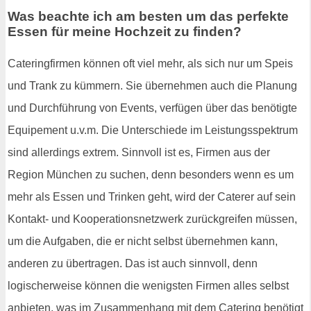
Was beachte ich am besten um das perfekte
Essen für meine Hochzeit zu finden?
Cateringfirmen können oft viel mehr, als sich nur um Speis
und Trank zu kümmern. Sie übernehmen auch die Planung
und Durchführung von Events, verfügen über das benötigte
Equipement u.v.m. Die Unterschiede im Leistungsspektrum
sind allerdings extrem. Sinnvoll ist es, Firmen aus der
Region München zu suchen, denn besonders wenn es um
mehr als Essen und Trinken geht, wird der Caterer auf sein
Kontakt- und Kooperationsnetzwerk zurückgreifen müssen,
um die Aufgaben, die er nicht selbst übernehmen kann,
anderen zu übertragen. Das ist auch sinnvoll, denn
logischerweise können die wenigsten Firmen alles selbst
anbieten, was im Zusammenhang mit dem Catering benötigt