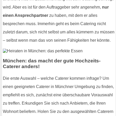
wird. Aber es ist für den Auftraggeber sehr angenehm,
nur
einen Ansprechpartner
zu haben, mit dem er alles
besprechen muss. Immerhin geht es beim Catering nicht
zuletzt darum, sich nicht selbst um alles kümmern zu müssen
– selbst wenn man das von seinen Fähigkeiten her könnte.
München: das macht der gute Hochzeits-
Caterer anders!
Die erste Auswahl – welche Caterer kommen infrage? Um
einen geeigneten Caterer in Münchner Umgebung zu finden,
empfiehlt es sich, zunächst eine überschaubare Vorauswahl
zu treffen. Erkundigen Sie sich nach Anbietern, die Ihren
Wohnort beliefern. Holen Sie zu den ausgewählten Caterern