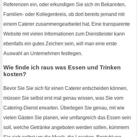
Referenzen ein, oder erkundigen Sie sich im Bekannten,
Familien- oder Kollegenkreis, ob dort bereits jemand mit
einem Caterer zusammengearbeitet hat. Eine transparente
Website mit vielen Informationen zum Dienstleister kann
ebenfalls ein gutes Zeichen sein, will man eine erste
Auswahl an Unternehmen festlegen.
Wie finde ich raus was Essen und Trinken
kosten?
Bevor Sie Sie sich für einen Caterer entscheiden können,
müssen Sie selbst erst mal genau wissen, was Sie vom
Catering-Dienst erwarten. Überlegen Sie genau, mit wie
vielen Gästen Sie planen, wie umfangreich das Essen sein
soll, welche Getränke angeboten werden sollen, kümmern