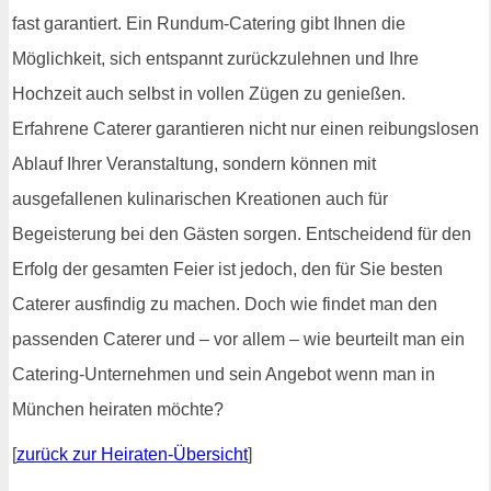
fast garantiert. Ein Rundum-Catering gibt Ihnen die
Möglichkeit, sich entspannt zurückzulehnen und Ihre
Hochzeit auch selbst in vollen Zügen zu genießen.
Erfahrene Caterer garantieren nicht nur einen reibungslosen
Ablauf Ihrer Veranstaltung, sondern können mit
ausgefallenen kulinarischen Kreationen auch für
Begeisterung bei den Gästen sorgen. Entscheidend für den
Erfolg der gesamten Feier ist jedoch, den für Sie besten
Caterer ausfindig zu machen. Doch wie findet man den
passenden Caterer und – vor allem – wie beurteilt man ein
Catering-Unternehmen und sein Angebot wenn man in
München heiraten möchte?
[
zurück zur Heiraten-Übersicht
]