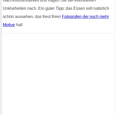
Nachvollziehbarkeit und fragen Sie bei eventuellen
Unklarheiten nach. Ein guter Tipp: das Essen soll natürlich
schön aussehen, das freut Ihren
Fotografen der noch mehr
Motive
hat!