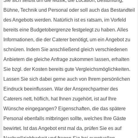
Sie sich selbst um die Musik, die Location, Bestuhlung,
Bühne, Technik und Personal oder soll auch das Bestandteil
des Angebots werden. Natürlich ist es ratsam, im Vorfeld
bereits eine Budgetobergrenze festgelegt zu haben. Alles
Informationen, die der Caterer benötigt, um ein Angebot zu
schnüren. Indem Sie anschließend gleich verschiedenen
Anbietern die gleiche Anfrage zukommen lassen, erhalten
Sie bzgl. der Kosten bereits gute Vergleichsmöglichkeiten.
Lassen Sie sich dabei gerne auch von Ihrem persönlichen
Eindruck beeinflussen. War der Ansprechpartner des
Caterers nett, höflich, hat Ihnen zugehört, ist auf Ihre
Wünsche eingegangen? Eigenschaften, die das spätere
Personal ebenfalls mitbringen sollte, welches Ihre Gäste
bewirtet. Ist das Angebot erst mal da, prüfen Sie es auf