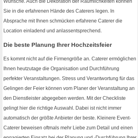
Wünsche. Auch die Dekoration der Räumlichkeiten können
Sie in die erfahrenen Hände des Caterers legen. In
Absprache mit Ihnen schmücken erfahrene Caterer die
Location einladend und anlassentsprechend.
Die beste Planung Ihrer Hochzeitsfeier
Es kommt nicht auf die Firmengröße an. Caterer ermöglichen
Ihnen heutzutage die Organisation und Durchführung
perfekter Veranstaltungen. Stress und Verantwortung für das
Gelingen der Feier können vom Planer der Veranstaltung an
den Dienstleister abgegeben werden. Mit der Checkliste
gelingt hier die richtige Auswahl. Dabei ist nicht immer
automatisch der größte Anbieter der beste. Kleinere Event-
Caterer beweisen oftmals mehr Liebe zum Detail und einen
engagierten Einsatz bei der Planung und -Durchführung Ihrer