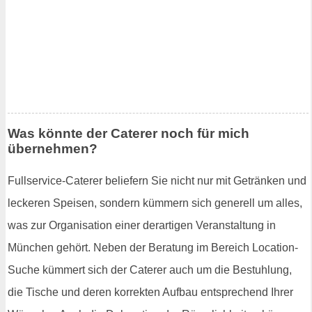
Was könnte der Caterer noch für mich
übernehmen?
Fullservice-Caterer beliefern Sie nicht nur mit Getränken und
leckeren Speisen, sondern kümmern sich generell um alles,
was zur Organisation einer derartigen Veranstaltung in
München gehört. Neben der Beratung im Bereich Location-
Suche kümmert sich der Caterer auch um die Bestuhlung,
die Tische und deren korrekten Aufbau entsprechend Ihrer