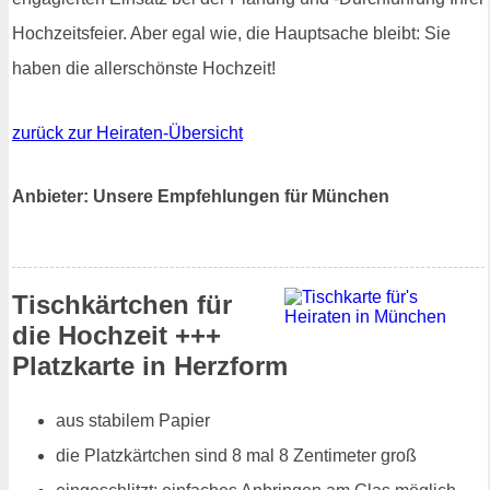
Hochzeitsfeier. Aber egal wie, die Hauptsache bleibt: Sie
haben die allerschönste Hochzeit!
zurück zur Heiraten-Übersicht
Anbieter: Unsere Empfehlungen für München
Tischkärtchen für
die Hochzeit +++
Platzkarte in Herzform
aus stabilem Papier
die Platzkärtchen sind 8 mal 8 Zentimeter groß